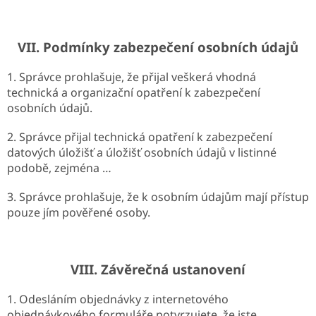
VII.
Podmínky zabezpečení osobních údajů
1. Správce prohlašuje, že přijal veškerá vhodná
technická a organizační opatření k zabezpečení
osobních údajů.
2. Správce přijal technická opatření k zabezpečení
datových úložišť a úložišť osobních údajů v listinné
podobě, zejména …
3. Správce prohlašuje, že k osobním údajům mají přístup
pouze jím pověřené osoby.
VIII.
Závěrečná ustanovení
1. Odesláním objednávky z internetového
objednávkového formuláře potvrzujete, že jste