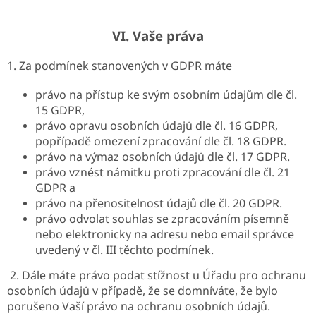
VI.
Vaše práva
1. Za podmínek stanovených v GDPR máte
právo na přístup ke svým osobním údajům dle čl.
15 GDPR,
právo opravu osobních údajů dle čl. 16 GDPR,
popřípadě omezení zpracování dle čl. 18 GDPR.
právo na výmaz osobních údajů dle čl. 17 GDPR.
právo vznést námitku proti zpracování dle čl. 21
GDPR a
právo na přenositelnost údajů dle čl. 20 GDPR.
právo odvolat souhlas se zpracováním písemně
nebo elektronicky na adresu nebo email správce
uvedený v čl. III těchto podmínek.
2. Dále máte právo podat stížnost u Úřadu pro ochranu
osobních údajů v případě, že se domníváte, že bylo
porušeno Vaší právo na ochranu osobních údajů.