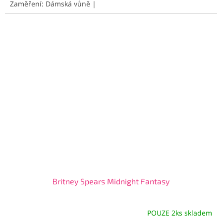
Zaměření: Dámská vůně |
Britney Spears Midnight Fantasy
POUZE 2ks skladem